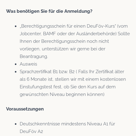
Was benötigen Sie für die Anmeldung?
„Berechtigungsschein für einen DeuFöv-Kurs“ (vom
Jobcenter, BAMF oder der Ausländerbehörde) Sollte
Ihnen der Berechtigungsschein noch nicht
vorliegen, unterstützen wir gerne bei der
Beantragung.
Ausweis
Sprachzertifikat B1 bzw. B2 ( Falls Ihr Zertifikat älter
als 6 Monate ist, stellen wir mit einem kostenlosen
Einstufungstest fest, ob Sie den Kurs auf dem
gewünschten Niveau beginnen können)
Voraussetzungen
Deutschkenntnisse mindestens Niveau A1 für
DeuFöv A2