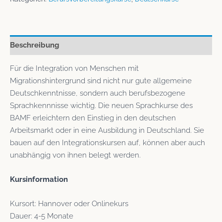
Beschreibung
Für die Integration von Menschen mit
Migrationshintergrund sind nicht nur gute allgemeine
Deutschkenntnisse, sondern auch berufsbezogene
Sprachkennnisse wichtig. Die neuen Sprachkurse des
BAMF erleichtern den Einstieg in den deutschen
Arbeitsmarkt oder in eine Ausbildung in Deutschland. Sie
bauen auf den Integrationskursen auf, können aber auch
unabhängig von ihnen belegt werden.
Kursinformation
Kursort: Hannover oder Onlinekurs
Dauer: 4-5 Monate