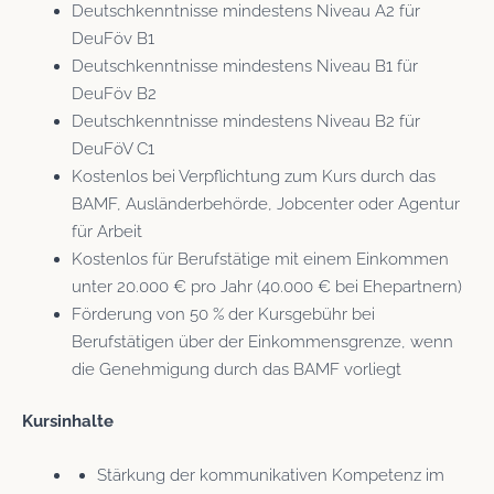
Deutschkenntnisse mindestens Niveau A2 für
DeuFöv B1
Deutschkenntnisse mindestens Niveau B1 für
DeuFöv B2
Deutschkenntnisse mindestens Niveau B2 für
DeuFöV C1
Kostenlos bei Verpflichtung zum Kurs durch das
BAMF, Ausländerbehörde, Jobcenter oder Agentur
für Arbeit
Kostenlos für Berufstätige mit einem Einkommen
unter 20.000 € pro Jahr (40.000 € bei Ehepartnern)
Förderung von 50 % der Kursgebühr bei
Berufstätigen über der Einkommensgrenze, wenn
die Genehmigung durch das BAMF vorliegt
Kursinhalte
Stärkung der kommunikativen Kompetenz im