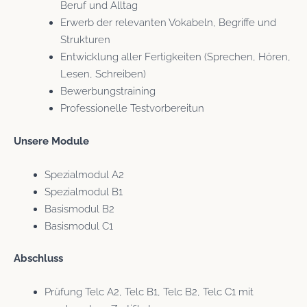
Beruf und Alltag
Erwerb der relevanten Vokabeln, Begriffe und
Strukturen
Entwicklung aller Fertigkeiten (Sprechen, Hören,
Lesen, Schreiben)
Bewerbungstraining
Professionelle Testvorbereitun
Unsere Module
Spezialmodul A2
Spezialmodul B1
Basismodul B2
Basismodul C1
Abschluss
Prüfung Telc A2, Telc B1, Telc B2, Telc C1 mit