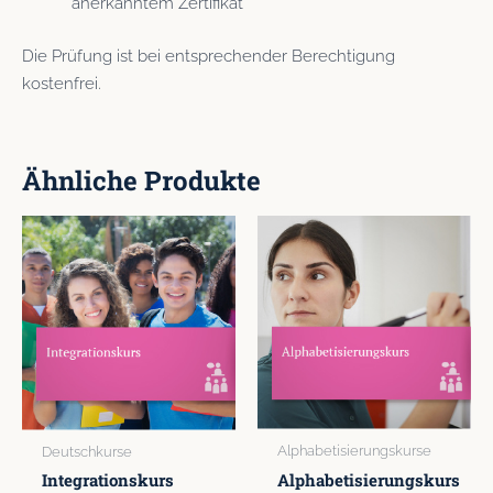
anerkanntem Zertifikat
Die Prüfung ist bei entsprechender Berechtigung
kostenfrei.
Ähnliche Produkte
Alphabetisierungskurse
Deutschkurse
Alphabetisierungskurs
Integrationskurs