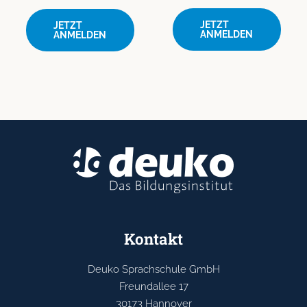
JETZT
JETZT
ANMELDEN
ANMELDEN
Kontakt
Deuko Sprachschule GmbH
Freundallee 17
30173 Hannover